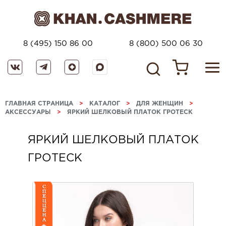
8 (495) 150 86 00
8 (800) 500 06 30
ГЛАВНАЯ СТРАНИЦА
>
КАТАЛОГ
>
ДЛЯ ЖЕНЩИН
>
АКСЕССУАРЫ
>
ЯРКИЙ ШЕЛКОВЫЙ ПЛАТОК ГРОТЕСК
ЯРКИЙ ШЕЛКОВЫЙ ПЛАТОК
ГРОТЕСК