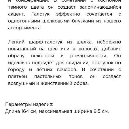
и конференций. В сочетании с костюмом
темного цвета он создаст запоминающийся
акцент. Галстук эффектно сочетается с
однотонными шелковыми блузками из нашего
ассортимента.
Легкий шарф-галстук из шелка, небрежно
повязанный на шее или в волосах, добавит
образу нежности и романтичности. Он
идеально подойдет для свиданий, прогулок по
городу и летних вечеров. В сочетании с
платьем пастельных тонов он создаст
воздушный и женственный образ.
Параметры изделия:
Длина 164 см, максимальная ширина 9,5 см.