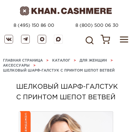
8 (495) 150 86 00
8 (800) 500 06 30
ГЛАВНАЯ СТРАНИЦА
>
КАТАЛОГ
>
ДЛЯ ЖЕНЩИН
>
АКСЕССУАРЫ
>
ШЕЛКОВЫЙ ШАРФ-ГАЛСТУК С ПРИНТОМ ШЕПОТ ВЕТВЕЙ
ШЕЛКОВЫЙ ШАРФ-ГАЛСТУК
С ПРИНТОМ ШЕПОТ ВЕТВЕЙ