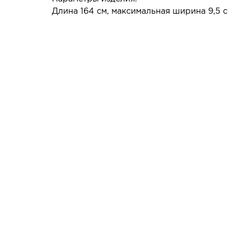
Длина 164 см, максимальная ширина 9,5 с