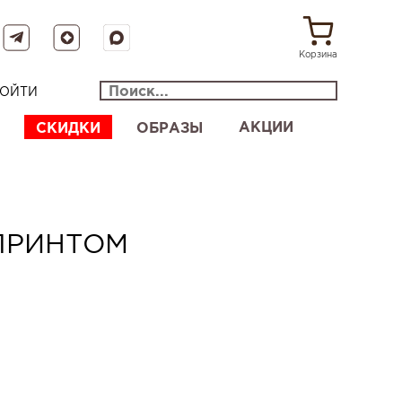
Корзина
ОЙТИ
АКЦИИ
СКИДКИ
ОБРАЗЫ
ПРИНТОМ