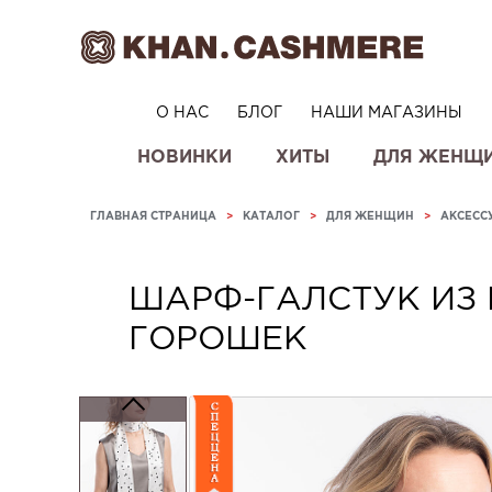
О НАС
БЛОГ
НАШИ МАГАЗИНЫ
НОВИНКИ
ХИТЫ
ДЛЯ ЖЕНЩ
ГЛАВНАЯ СТРАНИЦА
>
КАТАЛОГ
>
ДЛЯ ЖЕНЩИН
>
АКСЕСС
ШАРФ-ГАЛСТУК ИЗ
ГОРОШЕК