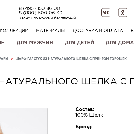
8 (495) 150 86 00
8 (800) 500 06 30
Звонок по России бесплатный
КОЛЛЕКЦИИ
МАТЕРИАЛЫ
ДОСТАВКА И ОПЛАТА
В
ИН
ДЛЯ МУЖЧИН
ДЛЯ ДЕТЕЙ
ДЛЯ ДОМА
УАРЫ
>
ШАРФ-ГАЛСТУК ИЗ НАТУРАЛЬНОГО ШЕЛКА С ПРИНТОМ ГОРОШЕК
 НАТУРАЛЬНОГО ШЕЛКА С 
Состав:
100% Шелк
Бренд: