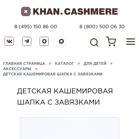
8 (495) 150 86 00
8 (800) 500 06 30
ГЛАВНАЯ СТРАНИЦА
>
КАТАЛОГ
>
ДЛЯ ДЕТЕЙ
>
АКСЕССУАРЫ
>
ДЕТСКАЯ КАШЕМИРОВАЯ ШАПКА С ЗАВЯЗКАМИ
ДЕТСКАЯ КАШЕМИРОВАЯ
ШАПКА С ЗАВЯЗКАМИ