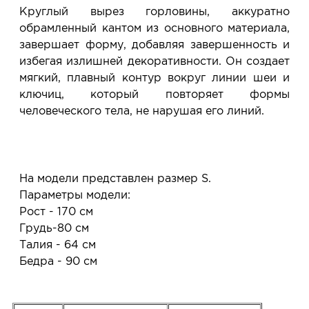
Круглый вырез горловины, аккуратно
обрамленный кантом из основного материала,
завершает форму, добавляя завершенность и
избегая излишней декоративности. Он создает
мягкий, плавный контур вокруг линии шеи и
ключиц, который повторяет формы
человеческого тела, не нарушая его линий.
На модели представлен размер S.
Параметры модели:
Рост - 170 см
Грудь-80 см
Талия - 64 см
Бедра - 90 см