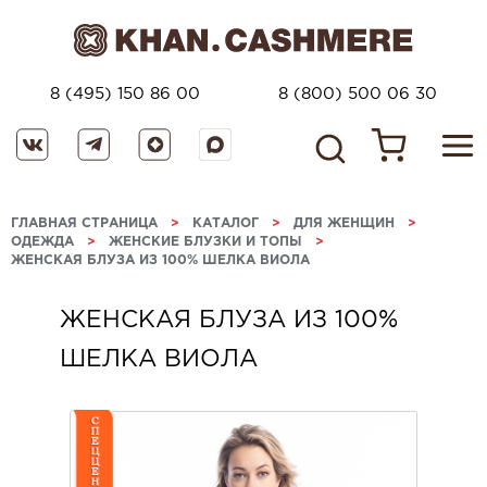
8 (495) 150 86 00
8 (800) 500 06 30
ГЛАВНАЯ СТРАНИЦА
>
КАТАЛОГ
>
ДЛЯ ЖЕНЩИН
>
ОДЕЖДА
>
ЖЕНСКИЕ БЛУЗКИ И ТОПЫ
>
ЖЕНСКАЯ БЛУЗА ИЗ 100% ШЕЛКА ВИОЛА
ЖЕНСКАЯ БЛУЗА ИЗ 100%
ШЕЛКА ВИОЛА