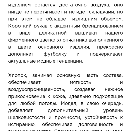
изделием остаётся достаточно воздуха, оно
нигде не перетягивает и не идёт складками, но
при этом не обладает излишним объёмом.
Короткий рукав с акцентным брендированием
в виде деликатной вышивки нашего
фирменного цветка хлопчатника выполненного
в цвете основного изделия, прекрасно
дополняет футболку и подчеркивает
актуальные модные тенденции.
Хлопок, занимая основную часть состава,
обеспечивает мягкость и
воздухопроницаемость, создавая нежное
прикосновение к коже, идеально подходящее
для любой погоды. Модал, в свою очередь,
добавляет дополнительный уровень
шелковистости и прочности, устойчивость к
истиранию, обеспечивая долговечность и