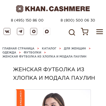
8 (495) 150 86 00
8 (800) 500 06 30
ГЛАВНАЯ СТРАНИЦА
>
КАТАЛОГ
>
ДЛЯ ЖЕНЩИН
>
ОДЕЖДА
>
ФУТБОЛКИ
>
ЖЕНСКАЯ ФУТБОЛКА ИЗ ХЛОПКА И МОДАЛА ПАУЛИН
ЖЕНСКАЯ ФУТБОЛКА ИЗ
ХЛОПКА И МОДАЛА ПАУЛИН