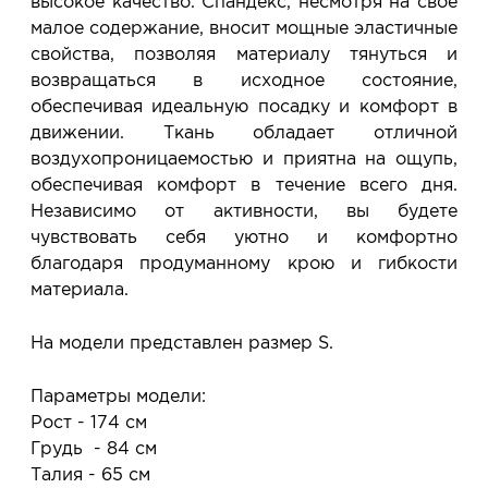
высокое качество. Спандекс, несмотря на своё
малое содержание, вносит мощные эластичные
свойства, позволяя материалу тянуться и
возвращаться в исходное состояние,
обеспечивая идеальную посадку и комфорт в
движении. Ткань обладает отличной
воздухопроницаемостью и приятна на ощупь,
обеспечивая комфорт в течение всего дня.
Независимо от активности, вы будете
чувствовать себя уютно и комфортно
благодаря продуманному крою и гибкости
материала.
На модели представлен размер S.
Параметры модели:
Рост - 174 см
Грудь - 84 см
Талия - 65 см