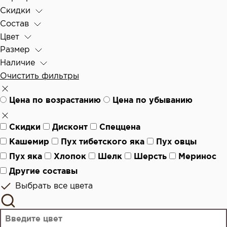
Скидки
Состав
Цвет
Размер
Наличие
Очистить фильтры
Цена по возрастанию
Цена по убыванию
Скидки
Дисконт
Спеццена
Кашемир
Пух тибетского яка
Пух овцы
Пух яка
Хлопок
Шелк
Шерсть
Меринос
Другие составы
Выбрать все цвета