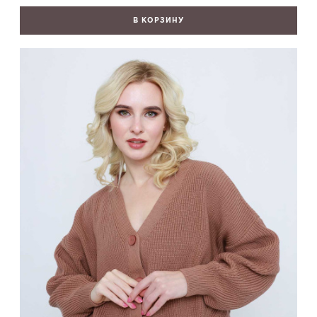
В КОРЗИНУ