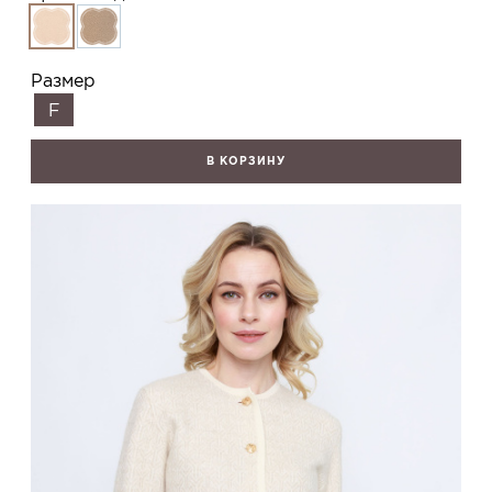
Размер
F
В КОРЗИНУ