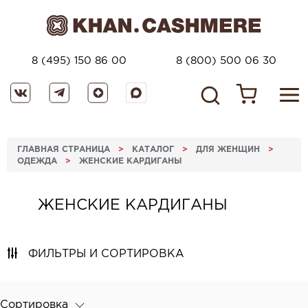
8 (495) 150 86 00
8 (800) 500 06 30
ГЛАВНАЯ СТРАНИЦА
>
КАТАЛОГ
>
ДЛЯ ЖЕНЩИН
>
ОДЕЖДА
>
ЖЕНСКИЕ КАРДИГАНЫ
ЖЕНСКИЕ КАРДИГАНЫ
ФИЛЬТРЫ И СОРТИРОВКА
Сортировка