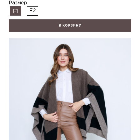
Размер
F2
F1
В КОРЗИНУ