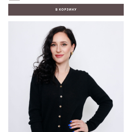
В КОРЗИНУ