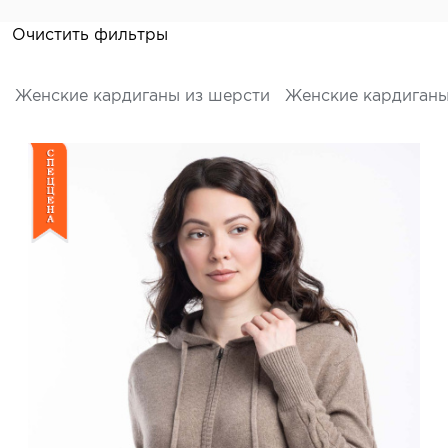
Очистить фильтры
Женские кардиганы из шерсти
Женские кардиганы