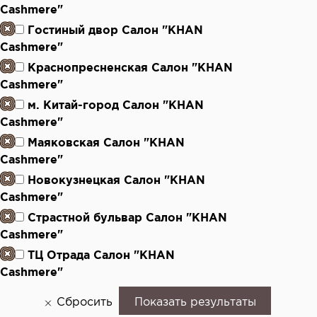
Cashmere"
Гостиный двор Салон "KHAN
Cashmere"
Краснопресненская Салон "KHAN
Cashmere"
м. Китай-город Салон "KHAN
Cashmere"
Маяковская Салон "KHAN
Cashmere"
Новокузнецкая Салон "KHAN
Cashmere"
Страстной бульвар Салон "KHAN
Cashmere"
ТЦ Отрада Салон "KHAN
Cashmere"
Сбросить
Показать результаты