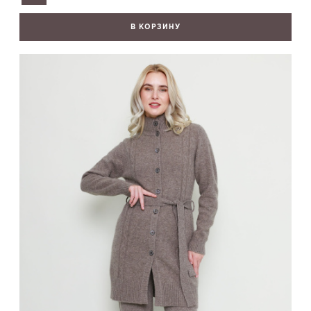
В КОРЗИНУ