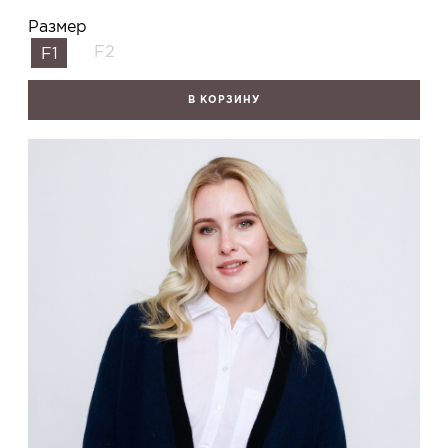
Размер
F2
F1
В КОРЗИНУ