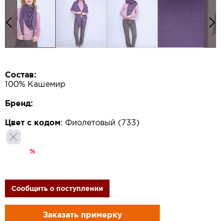
Состав:
100% Кашемир
Бренд:
Цвет с кодом
:
Фиолетовый (733)
%
Сообщить о поступлении
Заказать примерку