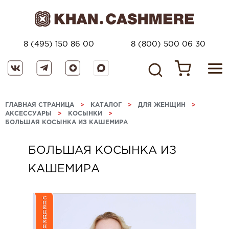
8 (495) 150 86 00
8 (800) 500 06 30
ГЛАВНАЯ СТРАНИЦА
>
КАТАЛОГ
>
ДЛЯ ЖЕНЩИН
>
АКСЕССУАРЫ
>
КОСЫНКИ
>
БОЛЬШАЯ КОСЫНКА ИЗ КАШЕМИРА
БОЛЬШАЯ КОСЫНКА ИЗ
КАШЕМИРА