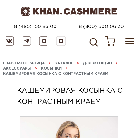
8 (495) 150 86 00
8 (800) 500 06 30
ГЛАВНАЯ СТРАНИЦА
>
КАТАЛОГ
>
ДЛЯ ЖЕНЩИН
>
АКСЕССУАРЫ
>
КОСЫНКИ
>
КАШЕМИРОВАЯ КОСЫНКА С КОНТРАСТНЫМ КРАЕМ
КАШЕМИРОВАЯ КОСЫНКА С
КОНТРАСТНЫМ КРАЕМ