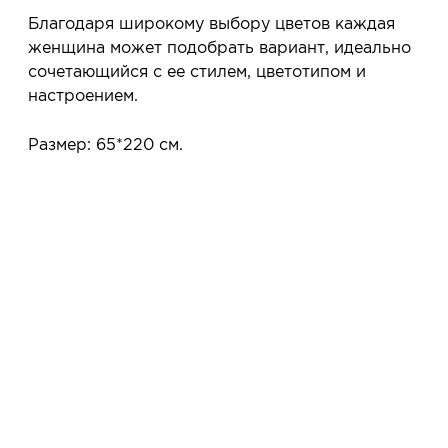
Благодаря широкому выбору цветов каждая
женщина может подобрать вариант, идеально
сочетающийся с ее стилем, цветотипом и
настроением.
Размер: 65*220 см.