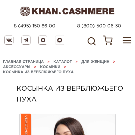
8 (495) 150 86 00
8 (800) 500 06 30
ГЛАВНАЯ СТРАНИЦА
>
КАТАЛОГ
>
ДЛЯ ЖЕНЩИН
>
АКСЕССУАРЫ
>
КОСЫНКИ
>
КОСЫНКА ИЗ ВЕРБЛЮЖЬЕГО ПУХА
КОСЫНКА ИЗ ВЕРБЛЮЖЬЕГО
ПУХА