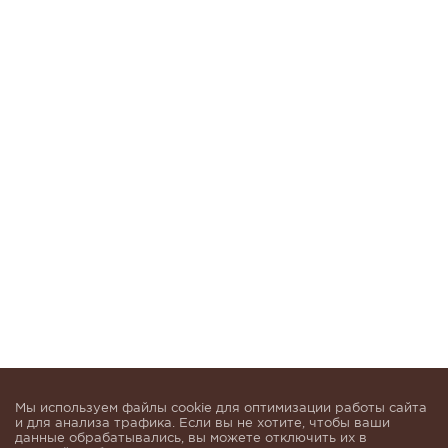
Мы используем файлы cookie для оптимизации работы сайта
и для анализа трафика. Если вы не хотите, чтобы ваши
данные обрабатывались, вы можете отключить их в