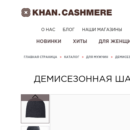
О НАС
БЛОГ
НАШИ МАГАЗИНЫ
НОВИНКИ
ХИТЫ
ДЛЯ ЖЕНЩ
ГЛАВНАЯ СТРАНИЦА
>
КАТАЛОГ
>
ДЛЯ МУЖЧИН
>
ДЕМИСЕ
ДЕМИСЕЗОННАЯ ША