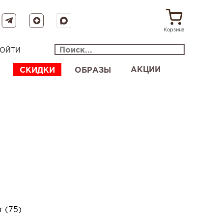
Корзина
ОЙТИ
АКЦИИ
СКИДКИ
ОБРАЗЫ
 (75)