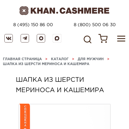
8 (495) 150 86 00
8 (800) 500 06 30
ГЛАВНАЯ СТРАНИЦА
>
КАТАЛОГ
>
ДЛЯ МУЖЧИН
>
ШАПКА ИЗ ШЕРСТИ МЕРИНОСА И КАШЕМИРА
ШАПКА ИЗ ШЕРСТИ
МЕРИНОСА И КАШЕМИРА