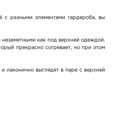
ё с разными элементами гардероба, вы
х незаметными как под верхней одеждой,
орый прекрасно согревает, но при этом
 и лаконично выглядят в паре с верхней