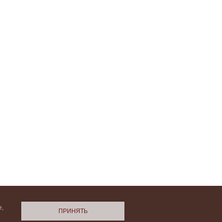
,
ПРИНЯТЬ