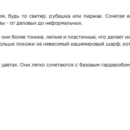
, будь то свитер, рубашка или пиджак. Сочетая е
зы - от деловых до неформальных.
они более тонкие, легкие и пластичные, что делает и
больше похожи на невесомый кашемировый шарф, кот
цветах. Они легко сочетаются с базовым гардеробом