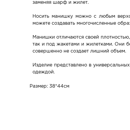
заменяя шарф и жилет.
Носить манишку можно с любым верхом
можете создавать многочисленные обра
Манишки отличаются своей плотностью, 
так и под жакетами и жилетками. Они 
совершенно не создает лишний объем.
Изделие представлено в универсальных 
одеждой.
Размер: 38*44см