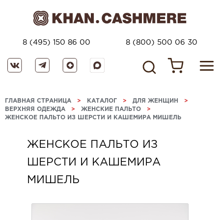
8 (495) 150 86 00
8 (800) 500 06 30
ГЛАВНАЯ СТРАНИЦА
>
КАТАЛОГ
>
ДЛЯ ЖЕНЩИН
>
ВЕРХНЯЯ ОДЕЖДА
>
ЖЕНСКИЕ ПАЛЬТО
>
ЖЕНСКОЕ ПАЛЬТО ИЗ ШЕРСТИ И КАШЕМИРА МИШЕЛЬ
ЖЕНСКОЕ ПАЛЬТО ИЗ
ШЕРСТИ И КАШЕМИРА
МИШЕЛЬ