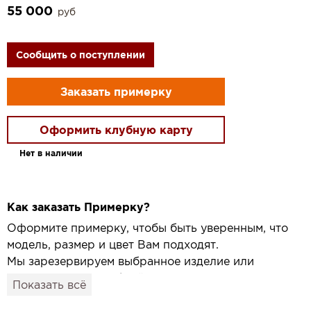
55 000
руб
Сообщить о поступлении
Заказать примерку
Оформить клубную карту
Нет в наличии
Как заказать Примерку?
Оформите примерку, чтобы быть уверенным, что
модель, размер и цвет Вам подходят.
Мы зарезервируем выбранное изделие или
привезём его в удобный для вас салон и
Показать всё
подготовим к Вашему визиту.