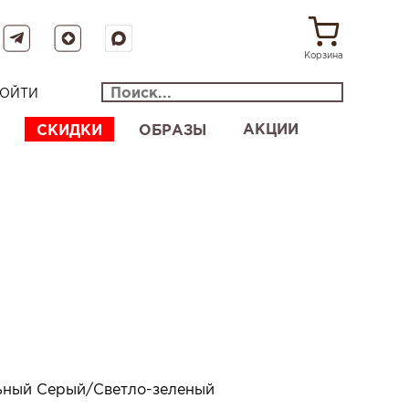
Корзина
ОЙТИ
АКЦИИ
СКИДКИ
ОБРАЗЫ
ьный Серый/Светло-зеленый