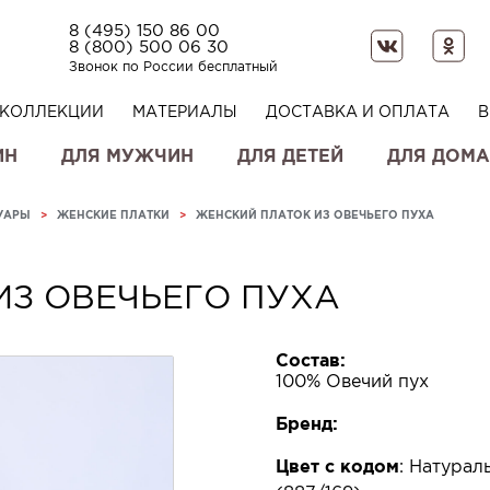
8 (495) 150 86 00
8 (800) 500 06 30
Звонок по России бесплатный
КОЛЛЕКЦИИ
МАТЕРИАЛЫ
ДОСТАВКА И ОПЛАТА
В
ИН
ДЛЯ МУЖЧИН
ДЛЯ ДЕТЕЙ
ДЛЯ ДОМА
УАРЫ
>
ЖЕНСКИЕ ПЛАТКИ
>
ЖЕНСКИЙ ПЛАТОК ИЗ ОВЕЧЬЕГО ПУХА
ИЗ ОВЕЧЬЕГО ПУХА
Состав:
100% Овечий пух
Бренд:
Цвет с кодом
:
Натурал