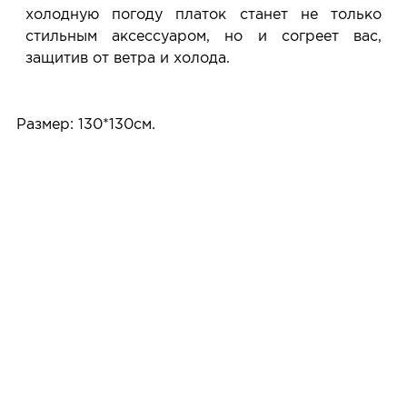
холодную погоду платок станет не только
стильным аксессуаром, но и согреет вас,
защитив от ветра и холода.
Размер: 130*130см.