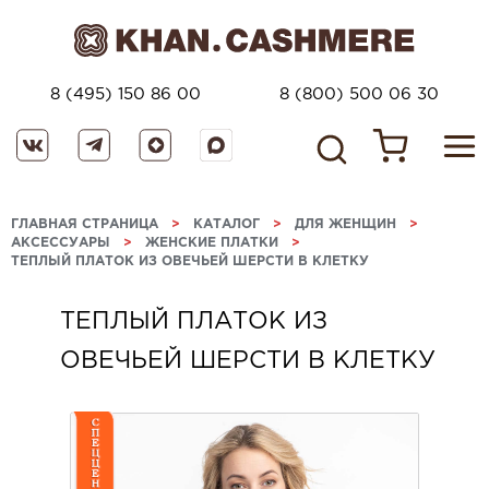
8 (495) 150 86 00
8 (800) 500 06 30
ГЛАВНАЯ СТРАНИЦА
>
КАТАЛОГ
>
ДЛЯ ЖЕНЩИН
>
АКСЕССУАРЫ
>
ЖЕНСКИЕ ПЛАТКИ
>
ТЕПЛЫЙ ПЛАТОК ИЗ ОВЕЧЬЕЙ ШЕРСТИ В КЛЕТКУ
ТЕПЛЫЙ ПЛАТОК ИЗ
ОВЕЧЬЕЙ ШЕРСТИ В КЛЕТКУ