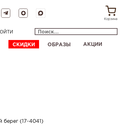
Корзина
ОЙТИ
АКЦИИ
СКИДКИ
ОБРАЗЫ
 берег (17-4041)