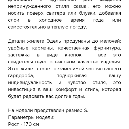
непринужденного стиля casual, его можно
носить поверх свитера или блузки, добавляя
слои в холодное время года или
самостоятельно в теплую погоду.
Детали жилета Эдель продуманы до мелочей:
удобные карманы, качественная фурнитура,
застежка в виде кнопок – все это
свидетельствует о высоком качестве изделия.
Этот жилет станет незаменимой частью вашего
гардероба, подчеркивая вашу
индивидуальность и чувство стиля, это
инвестиция в ваш комфорт и стиль, которая
будет радовать вас долгие годы.
На модели представлен размер S.
Параметры модели:
Рост - 170 см