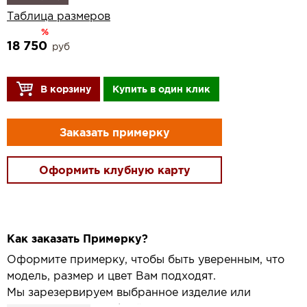
Таблица размеров
%
18 750
руб
В корзину
Купить в один клик
Заказать примерку
Оформить клубную карту
Как заказать Примерку?
Оформите примерку, чтобы быть уверенным, что
модель, размер и цвет Вам подходят.
Мы зарезервируем выбранное изделие или