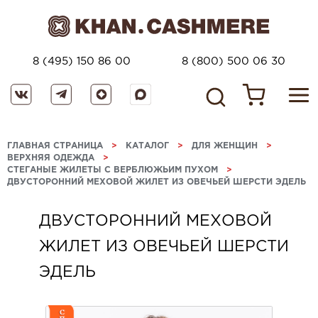
8 (495) 150 86 00
8 (800) 500 06 30
ГЛАВНАЯ СТРАНИЦА
>
КАТАЛОГ
>
ДЛЯ ЖЕНЩИН
>
ВЕРХНЯЯ ОДЕЖДА
>
СТЕГАНЫЕ ЖИЛЕТЫ С ВЕРБЛЮЖЬИМ ПУХОМ
>
ДВУСТОРОННИЙ МЕХОВОЙ ЖИЛЕТ ИЗ ОВЕЧЬЕЙ ШЕРСТИ ЭДЕЛЬ
ДВУСТОРОННИЙ МЕХОВОЙ
ЖИЛЕТ ИЗ ОВЕЧЬЕЙ ШЕРСТИ
ЭДЕЛЬ