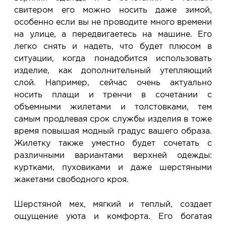
свитером его можно носить даже зимой,
особенно если вы не проводите много времени
на улице, а передвигаетесь на машине. Его
легко снять и надеть, что будет плюсом в
ситуации, когда понадобится использовать
изделие, как дополнительный утепляющий
слой. Например, сейчас очень актуально
носить плащи и тренчи в сочетании с
объемными жилетами и толстовками, тем
самым продлевая срок службы изделия в тоже
время повышая модный градус вашего образа.
Жилетку также уместно будет сочетать с
различными вариантами верхней одежды:
куртками, пуховиками и даже шерстяными
жакетами свободного кроя.
Шерстяной мех, мягкий и теплый, создает
ощущение уюта и комфорта. Его богатая