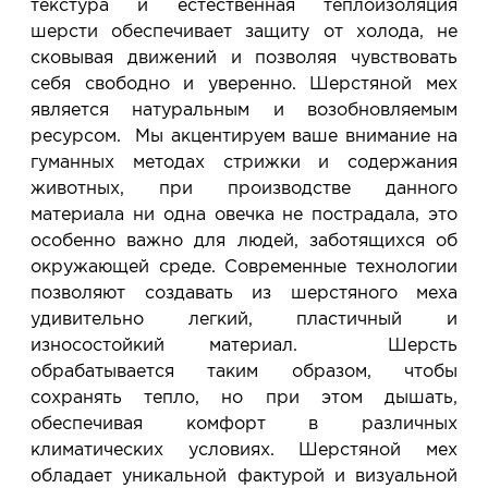
текстура и естественная теплоизоляция
шерсти обеспечивает защиту от холода, не
сковывая движений и позволяя чувствовать
себя свободно и уверенно. Шерстяной мех
является натуральным и возобновляемым
ресурсом. Мы акцентируем ваше внимание на
гуманных методах стрижки и содержания
животных, при производстве данного
материала ни одна овечка не пострадала, это
особенно важно для людей, заботящихся об
окружающей среде. Современные технологии
позволяют создавать из шерстяного меха
удивительно легкий, пластичный и
износостойкий материал. Шерсть
обрабатывается таким образом, чтобы
сохранять тепло, но при этом дышать,
обеспечивая комфорт в различных
климатических условиях. Шерстяной мех
обладает уникальной фактурой и визуальной