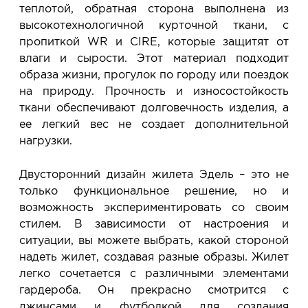
теплотой, обратная сторона выполнена из
высокотехнологичной курточной ткани, с
пропиткой WR и CIRЕ, которые защитят от
влаги и сырости. Этот материал подходит
образа жизни, прогулок по городу или поездок
на природу. Прочность и износостойкость
ткани обеспечивают долговечность изделия, а
ее легкий вес не создает дополнительной
нагрузки.
Двусторонний дизайн жилета Эдель – это не
только функциональное решение, но и
возможность экспериментировать со своим
стилем. В зависимости от настроения и
ситуации, вы можете выбрать, какой стороной
надеть жилет, создавая разные образы. Жилет
легко сочетается с различными элементами
гардероба. Он прекрасно смотрится с
джинсами и футболкой для создания