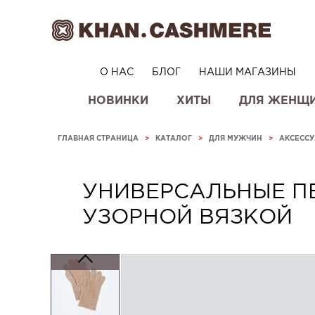
О НАС
БЛОГ
НАШИ МАГАЗИНЫ
НОВИНКИ
ХИТЫ
ДЛЯ ЖЕНЩ
ГЛАВНАЯ СТРАНИЦА
>
КАТАЛОГ
>
ДЛЯ МУЖЧИН
>
АКСЕСС
УНИВЕРСАЛЬНЫЕ П
УЗОРНОЙ ВЯЗКОЙ