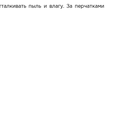
талкивать пыль и влагу. За перчатками