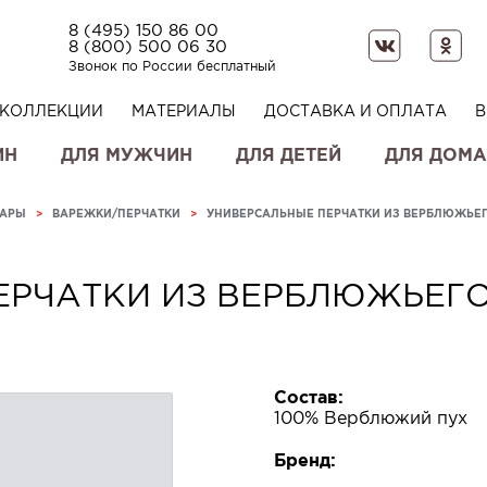
8 (495) 150 86 00
8 (800) 500 06 30
Звонок по России бесплатный
КОЛЛЕКЦИИ
МАТЕРИАЛЫ
ДОСТАВКА И ОПЛАТА
В
ИН
ДЛЯ МУЖЧИН
ДЛЯ ДЕТЕЙ
ДЛЯ ДОМА
УАРЫ
>
ВАРЕЖКИ/ПЕРЧАТКИ
>
УНИВЕРСАЛЬНЫЕ ПЕРЧАТКИ ИЗ ВЕРБЛЮЖЬЕГ
ЕРЧАТКИ ИЗ ВЕРБЛЮЖЬЕГО
Состав:
100% Верблюжий пух
Бренд: