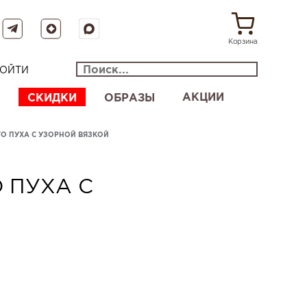
Корзина
ОЙТИ
АКЦИИ
СКИДКИ
ОБРАЗЫ
О ПУХА С УЗОРНОЙ ВЯЗКОЙ
 ПУХА С