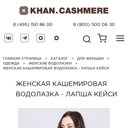
8 (495) 150 86 00
8 (800) 500 06 30
ГЛАВНАЯ СТРАНИЦА
>
КАТАЛОГ
>
ДЛЯ ЖЕНЩИН
>
ОДЕЖДА
>
ЖЕНСКИЕ ВОДОЛАЗКИ
>
ЖЕНСКАЯ КАШЕМИРОВАЯ ВОДОЛАЗКА - ЛАПША КЕЙСИ
ЖЕНСКАЯ КАШЕМИРОВАЯ
ВОДОЛАЗКА - ЛАПША КЕЙСИ