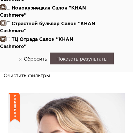
Новокузнецкая Салон "KHAN
Cashmere"
Страстной бульвар Салон "KHAN
Cashmere"
ТЦ Отрада Салон "KHAN
Cashmere"
Сбросить
Показать результаты
Очистить фильтры