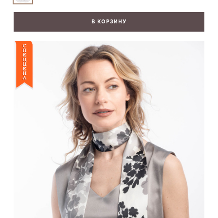
В КОРЗИНУ