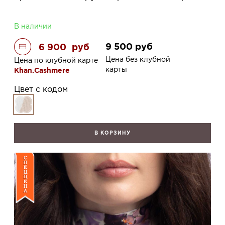
В наличии
9 500
руб
6 900
руб
Цена без клубной
Цена по клубной карте
карты
Khan.Cashmere
Цвет с кодом
В КОРЗИНУ