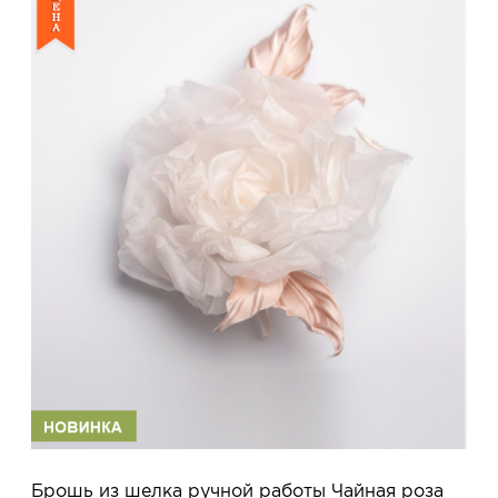
Брошь из шелка ручной работы Чайная роза