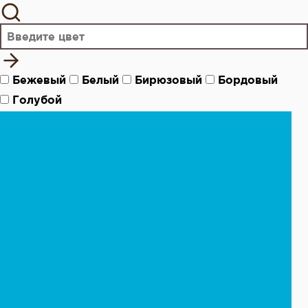
Бежевый
Белый
Бирюзовый
Бордовый
Голубой