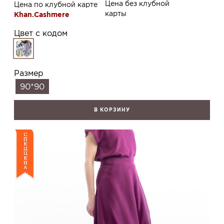
Цена без клубной
Цена по клубной карте
карты
Khan.Cashmere
Цвет с кодом
Размер
90*90
В КОРЗИНУ