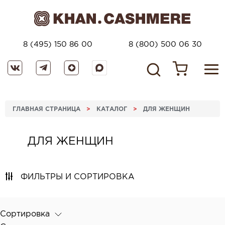
8 (495) 150 86 00
8 (800) 500 06 30
ГЛАВНАЯ СТРАНИЦА
>
КАТАЛОГ
>
ДЛЯ ЖЕНЩИН
ДЛЯ ЖЕНЩИН
ФИЛЬТРЫ И СОРТИРОВКА
Сортировка