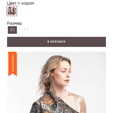
Цвет с кодом
Размер
F2
F1
В КОРЗИНУ