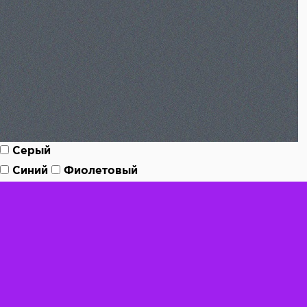
Серый
Синий
Фиолетовый