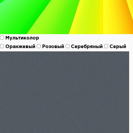
Мультиколор
Оранжевый
Розовый
Серебряный
Серый