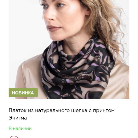
Платок из натурального шелка с принтом
Энигма
В наличии