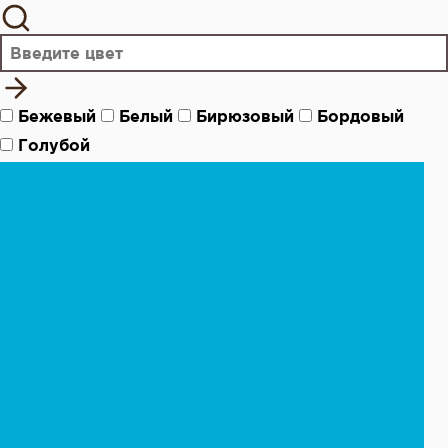
Бежевый
Белый
Бирюзовый
Бордовый
Голубой