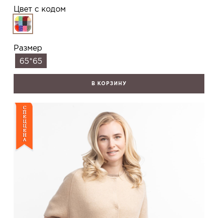
Цвет с кодом
Размер
65*65
В КОРЗИНУ