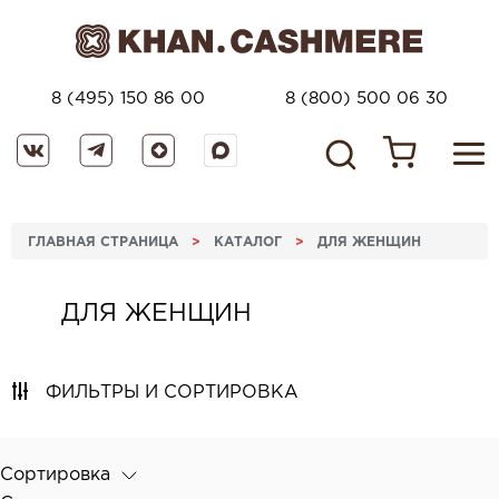
8 (495) 150 86 00
8 (800) 500 06 30
ГЛАВНАЯ СТРАНИЦА
>
КАТАЛОГ
>
ДЛЯ ЖЕНЩИН
ДЛЯ ЖЕНЩИН
ФИЛЬТРЫ И СОРТИРОВКА
Сортировка