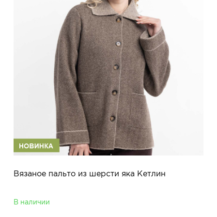
Вязаное пальто из шерсти яка Кетлин
В наличии