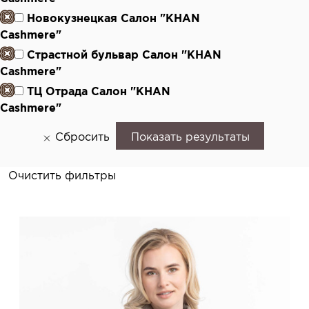
Новокузнецкая Салон "KHAN
Cashmere"
Страстной бульвар Салон "KHAN
Cashmere"
ТЦ Отрада Салон "KHAN
Cashmere"
Сбросить
Показать результаты
Очистить фильтры