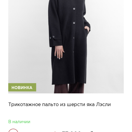
Трикотажное пальто из шерсти яка Лэсли
В наличии