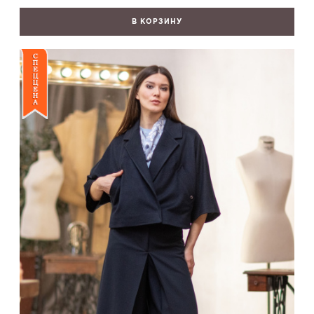
В КОРЗИНУ