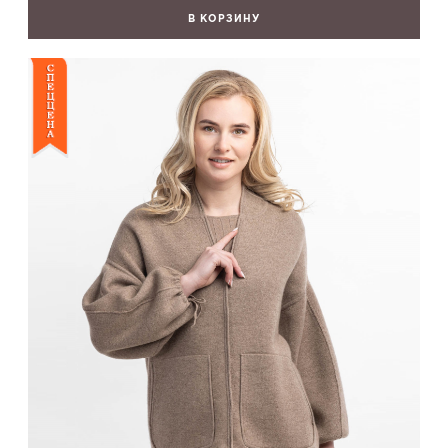
В КОРЗИНУ