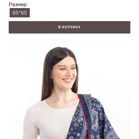
Размер
65*65
В КОРЗИНУ