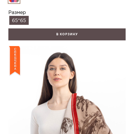
Размер
65*65
В КОРЗИНУ