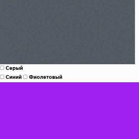
Серый
Синий
Фиолетовый