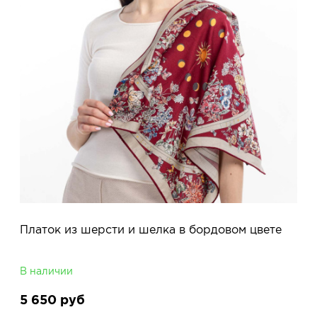
Платок из шерсти и шелка в бордовом цвете
В наличии
5 650
руб