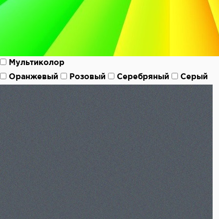
Мультиколор
Оранжевый
Розовый
Серебряный
Серый