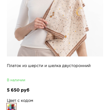
Платок из шерсти и шелка двусторонний
В наличии
5 650
руб
Цвет с кодом