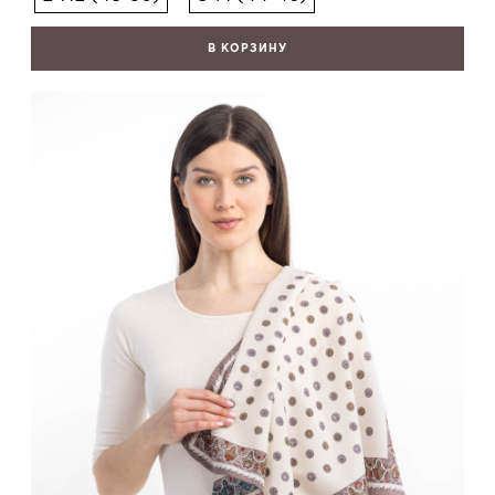
В КОРЗИНУ