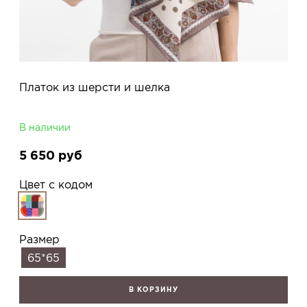
Платок из шерсти и шелка
В наличии
5 650
руб
Цвет с кодом
Размер
65*65
В КОРЗИНУ