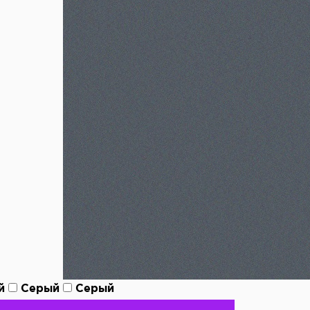
й
Серый
Серый