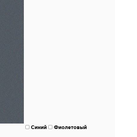
Синий
Фиолетовый