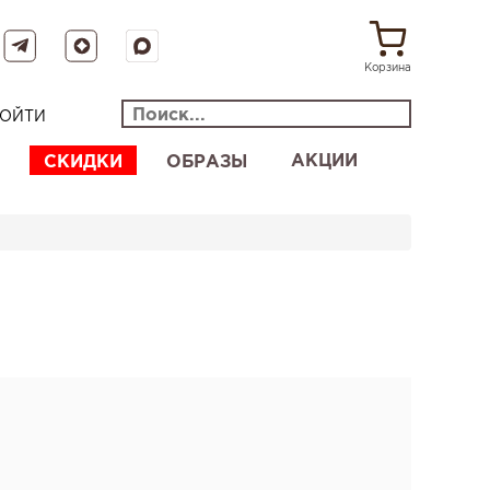
Корзина
ОЙТИ
АКЦИИ
СКИДКИ
ОБРАЗЫ