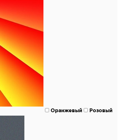
Оранжевый
Розовый