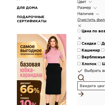
Цвет
Размер
ДЛЯ ДОМА
Наличие
ПОДАРОЧНЫЕ
Очистить фил
СЕРТИФИКАТЫ
Цена по во
Скидки
Д
Кашемир
Верблюжья
Хлопок
Ш
Выбрать вс