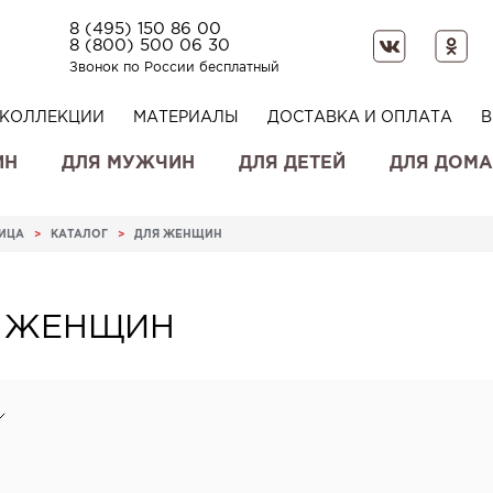
8 (495) 150 86 00
8 (800) 500 06 30
Звонок по России бесплатный
КОЛЛЕКЦИИ
МАТЕРИАЛЫ
ДОСТАВКА И ОПЛАТА
В
ИН
ДЛЯ МУЖЧИН
ДЛЯ ДЕТЕЙ
ДЛЯ ДОМА
НИЦА
>
КАТАЛОГ
>
ДЛЯ ЖЕНЩИН
 ЖЕНЩИН