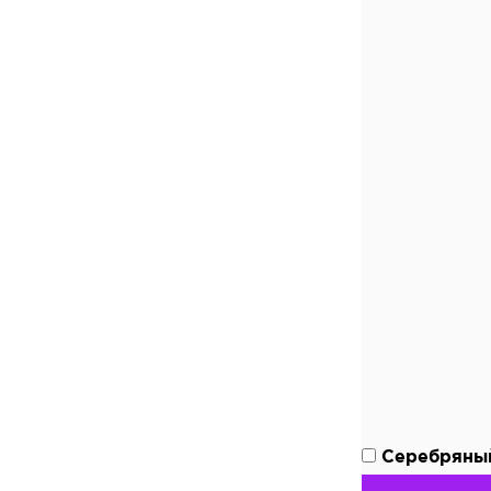
Серебряны