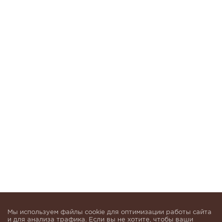
Мы используем файлы cookie для оптимизации работы сайта
и для анализа трафика. Если вы не хотите, чтобы ваши