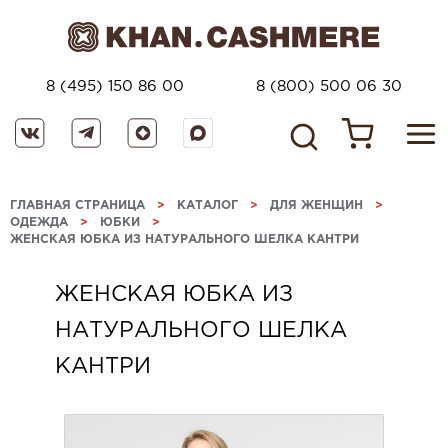
8 (495) 150 86 00
8 (800) 500 06 30
ГЛАВНАЯ СТРАНИЦА
>
КАТАЛОГ
>
ДЛЯ ЖЕНЩИН
>
ОДЕЖДА
>
ЮБКИ
>
ЖЕНСКАЯ ЮБКА ИЗ НАТУРАЛЬНОГО ШЕЛКА КАНТРИ
ЖЕНСКАЯ ЮБКА ИЗ
НАТУРАЛЬНОГО ШЕЛКА
КАНТРИ