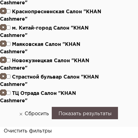
Cashmere"
Краснопресненская Салон "KHAN
Cashmere"
м. Китай-город Салон "KHAN
Cashmere"
Маяковская Салон "KHAN
Cashmere"
Новокузнецкая Салон "KHAN
Cashmere"
Страстной бульвар Салон "KHAN
Cashmere"
ТЦ Отрада Салон "KHAN
Cashmere"
Сбросить
Показать результаты
Очистить фильтры