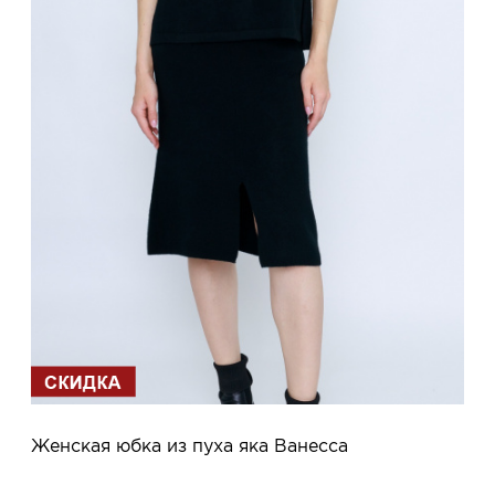
Женская юбка из пуха яка Ванесса