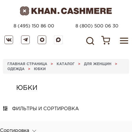
8 (495) 150 86 00
8 (800) 500 06 30
ГЛАВНАЯ СТРАНИЦА
>
КАТАЛОГ
>
ДЛЯ ЖЕНЩИН
>
ОДЕЖДА
>
ЮБКИ
ЮБКИ
ФИЛЬТРЫ И СОРТИРОВКА
Сортировка