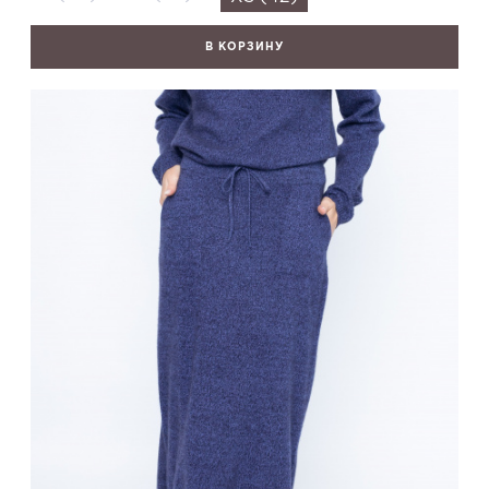
В КОРЗИНУ