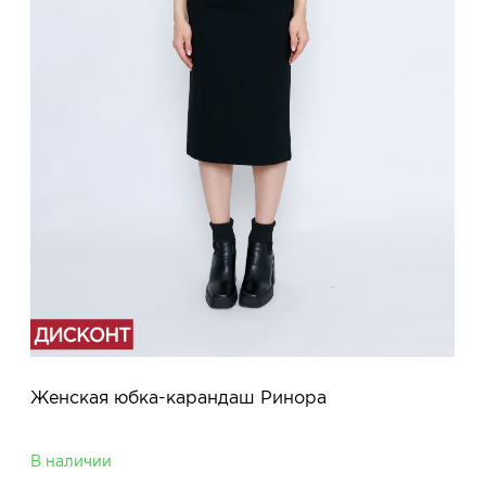
Женская юбка-карандаш Ринора
В наличии