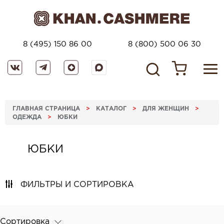
8 (495) 150 86 00
8 (800) 500 06 30
ГЛАВНАЯ СТРАНИЦА
>
КАТАЛОГ
>
ДЛЯ ЖЕНЩИН
>
ОДЕЖДА
>
ЮБКИ
ЮБКИ
ФИЛЬТРЫ И СОРТИРОВКА
Сортировка