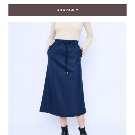
В КОРЗИНУ