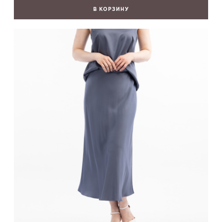
В КОРЗИНУ