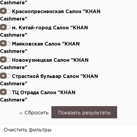
Cashmere"
Краснопресненская Салон "KHAN
Cashmere"
м. Китай-город Салон "KHAN
Cashmere"
Маяковская Салон "KHAN
Cashmere"
Новокузнецкая Салон "KHAN
Cashmere"
Страстной бульвар Салон "KHAN
Cashmere"
ТЦ Отрада Салон "KHAN
Cashmere"
Сбросить
Показать результаты
Очистить фильтры