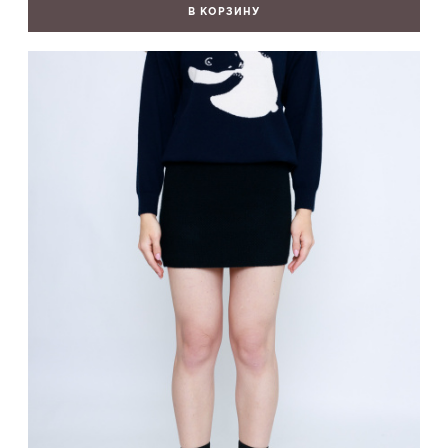
В КОРЗИНУ