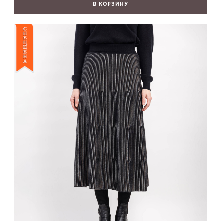
В КОРЗИНУ