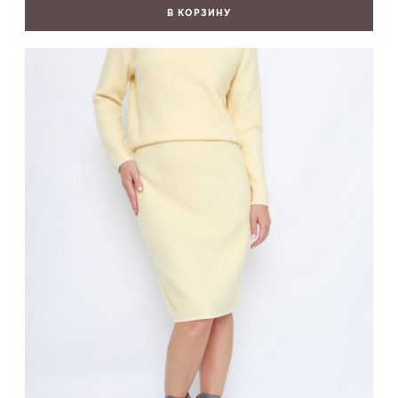
В КОРЗИНУ