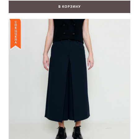
В КОРЗИНУ