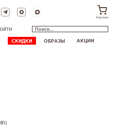
Корзина
ОЙТИ
АКЦИИ
СКИДКИ
ОБРАЗЫ
81)