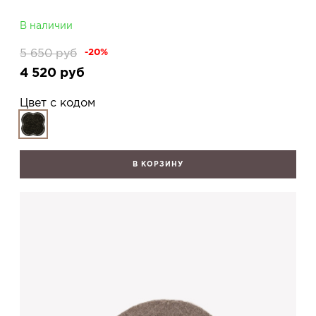
В наличии
5 650
руб
-20%
4 520
руб
Цвет с кодом
В КОРЗИНУ