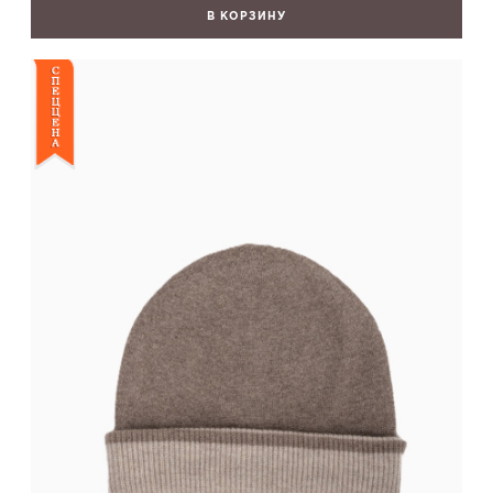
В КОРЗИНУ