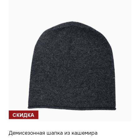
Демисезонная шапка из кашемира