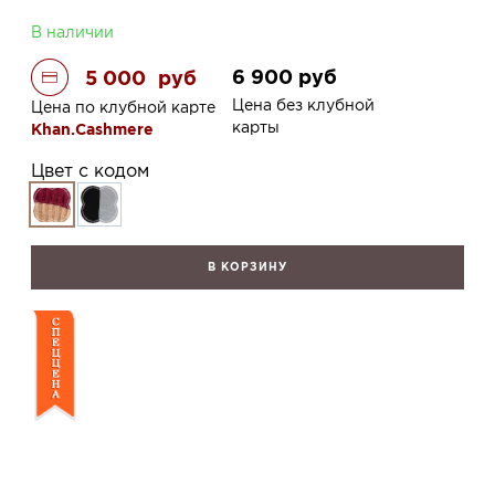
В наличии
6 900
руб
5 000
руб
Цена без клубной
Цена по клубной карте
карты
Khan.Cashmere
Цвет с кодом
В КОРЗИНУ