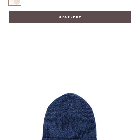
В КОРЗИНУ