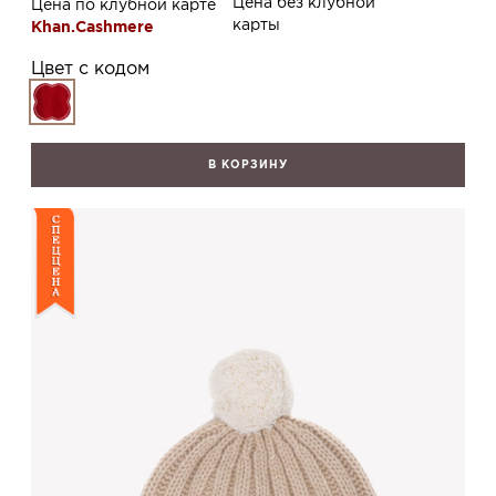
Цена без клубной
Цена по клубной карте
карты
Khan.Cashmere
Цвет с кодом
В КОРЗИНУ