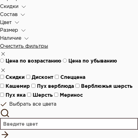
Скидки
Состав
Цвет
Размер
Наличие
Очистить фильтры
Цена по возрастанию
Цена по убыванию
Скидки
Дисконт
Спеццена
Кашемир
Пух верблюда
Верблюжья шерсть
Пух яка
Шерсть
Меринос
Выбрать все цвета