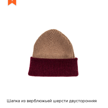
Шапка из верблюжьей шерсти двусторонняя