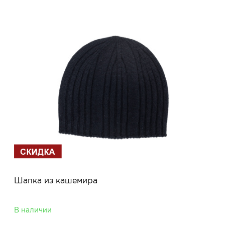
Шапка из кашемира
В наличии