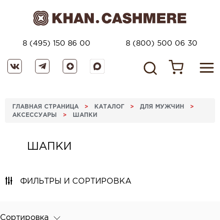
8 (495) 150 86 00
8 (800) 500 06 30
ГЛАВНАЯ СТРАНИЦА
>
КАТАЛОГ
>
ДЛЯ МУЖЧИН
>
АКСЕССУАРЫ
>
ШАПКИ
ШАПКИ
ФИЛЬТРЫ И СОРТИРОВКА
Сортировка