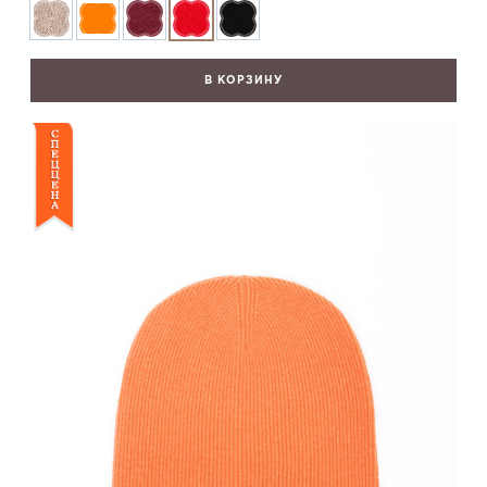
В КОРЗИНУ