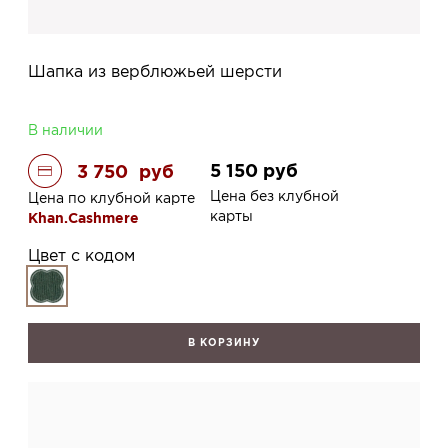
Шапка из верблюжьей шерсти
В наличии
5 150
руб
3 750
руб
Цена без клубной
Цена по клубной карте
карты
Khan.Cashmere
Цвет с кодом
В КОРЗИНУ