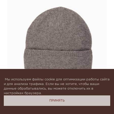
Мы используем файлы cookie для оптимизации работы сайта
и для анализа трафика. Если вы не хотите, чтобы ваши
данные обрабатывались, вы можете отключить их в
настройках браузера.
Шапка из шерсти яка с отворотом
ПРИНЯТЬ
универсальная
В наличии