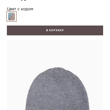
Цвет с кодом
В КОРЗИНУ