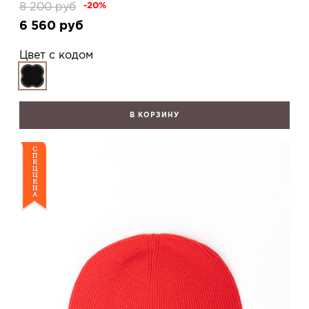
8 200
руб
-20%
6 560
руб
Цвет с кодом
В КОРЗИНУ