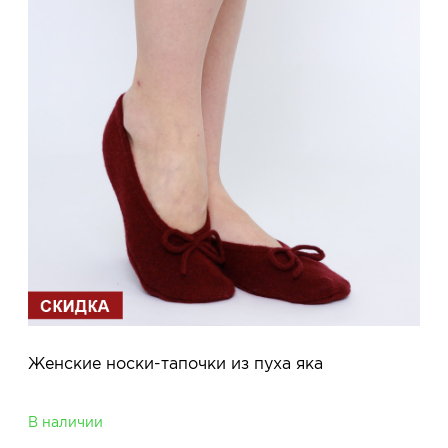
Женские носки-тапочки из пуха яка
В наличии