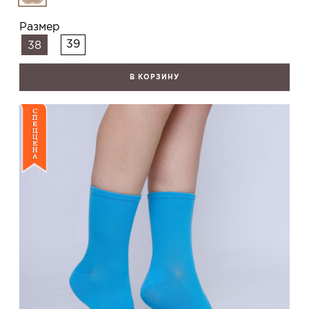
Размер
39
38
В КОРЗИНУ