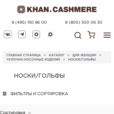
8 (495) 150 86 00
8 (800) 500 06 30
ГЛАВНАЯ СТРАНИЦА
>
КАТАЛОГ
>
ДЛЯ ЖЕНЩИН
>
ЧУЛОЧНО-НОСОЧНЫЕ ИЗДЕЛИЯ
>
НОСКИ/ГОЛЬФЫ
НОСКИ/ГОЛЬФЫ
ФИЛЬТРЫ И СОРТИРОВКА
Сортировка