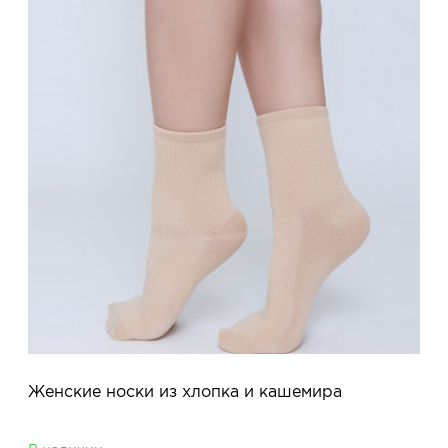
Женские носки из хлопка и кашемира