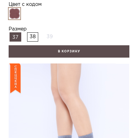
Цвет с кодом
Размер
38
39
37
В КОРЗИНУ