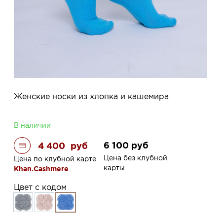
Женские носки из хлопка и кашемира
В наличии
6 100
руб
4 400
руб
Цена без клубной
Цена по клубной карте
карты
Khan.Cashmere
Цвет с кодом