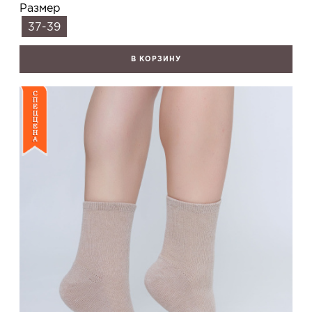
Размер
37-39
В КОРЗИНУ