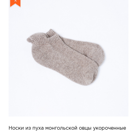
Носки из пуха монгольской овцы укороченные