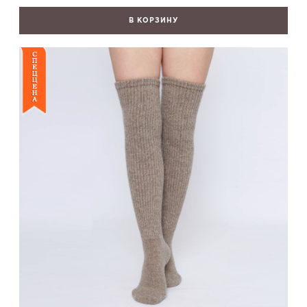
В КОРЗИНУ