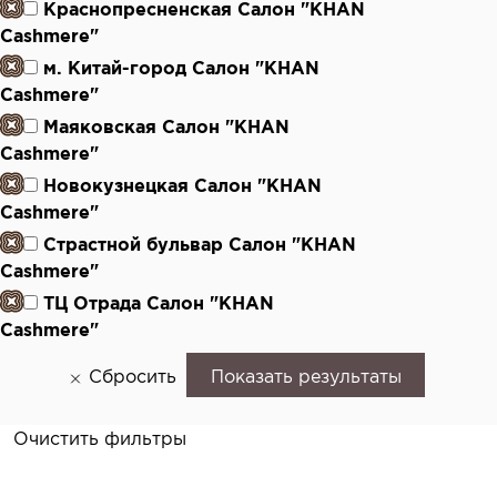
Краснопресненская Салон "KHAN
Cashmere"
м. Китай-город Салон "KHAN
Cashmere"
Маяковская Салон "KHAN
Cashmere"
Новокузнецкая Салон "KHAN
Cashmere"
Страстной бульвар Салон "KHAN
Cashmere"
ТЦ Отрада Салон "KHAN
Cashmere"
Сбросить
Показать результаты
Очистить фильтры