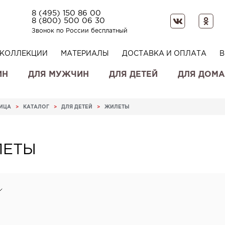
8 (495) 150 86 00
8 (800) 500 06 30
Звонок по России бесплатный
КОЛЛЕКЦИИ
МАТЕРИАЛЫ
ДОСТАВКА И ОПЛАТА
В
ИН
ДЛЯ МУЖЧИН
ДЛЯ ДЕТЕЙ
ДЛЯ ДОМА
НИЦА
>
КАТАЛОГ
>
ДЛЯ ДЕТЕЙ
>
ЖИЛЕТЫ
ЕТЫ