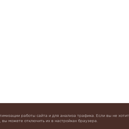
тимизации работы сайта и для анализа трафика. Если вы не хотит
 вы можете отключить их в настройках браузера.