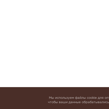
Мы используем файлы cookie для оп
чтобы ваши данные обрабатывались,