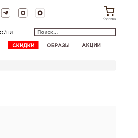
Корзина
ОЙТИ
АКЦИИ
СКИДКИ
ОБРАЗЫ