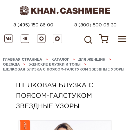
8 (495) 150 86 00
8 (800) 500 06 30
ГЛАВНАЯ СТРАНИЦА
>
КАТАЛОГ
>
ДЛЯ ЖЕНЩИН
>
ОДЕЖДА
>
ЖЕНСКИЕ БЛУЗКИ И ТОПЫ
>
ШЕЛКОВАЯ БЛУЗКА С ПОЯСОМ-ГАЛСТУКОМ ЗВЕЗДНЫЕ УЗОРЫ
ШЕЛКОВАЯ БЛУЗКА С
ПОЯСОМ-ГАЛСТУКОМ
ЗВЕЗДНЫЕ УЗОРЫ