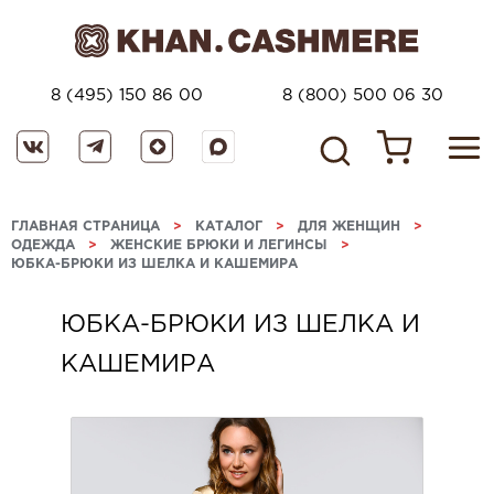
8 (495) 150 86 00
8 (800) 500 06 30
ГЛАВНАЯ СТРАНИЦА
>
КАТАЛОГ
>
ДЛЯ ЖЕНЩИН
>
ОДЕЖДА
>
ЖЕНСКИЕ БРЮКИ И ЛЕГИНСЫ
>
ЮБКА-БРЮКИ ИЗ ШЕЛКА И КАШЕМИРА
ЮБКА-БРЮКИ ИЗ ШЕЛКА И
КАШЕМИРА