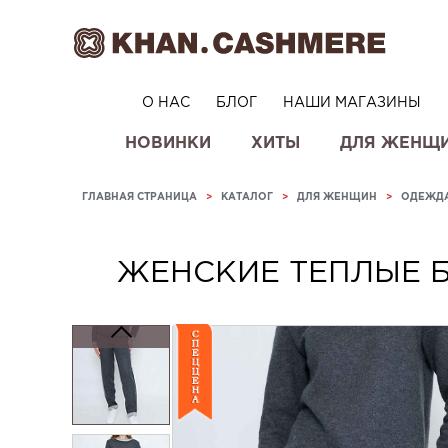
О НАС
БЛОГ
НАШИ МАГАЗИНЫ
НОВИНКИ
ХИТЫ
ДЛЯ ЖЕНЩ
ГЛАВНАЯ СТРАНИЦА
>
КАТАЛОГ
>
ДЛЯ ЖЕНЩИН
>
ОДЕЖД
ЖЕНСКИЕ ТЕПЛЫЕ 