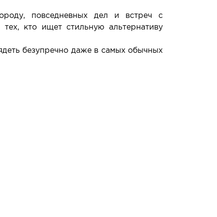
ороду, повседневных дел и встреч с
 тех, кто ищет стильную альтернативу
ядеть безупречно даже в самых обычных