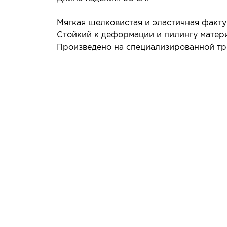
Мягкая шелковистая и эластичная факту
Стойкий к деформации и пилингу матер
Произведено на специализированной тр