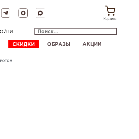
Корзина
ОЙТИ
АКЦИИ
СКИДКИ
ОБРАЗЫ
ОРОТОМ