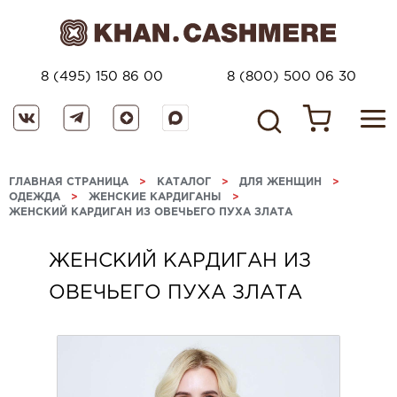
8 (495) 150 86 00
8 (800) 500 06 30
ГЛАВНАЯ СТРАНИЦА
>
КАТАЛОГ
>
ДЛЯ ЖЕНЩИН
>
ОДЕЖДА
>
ЖЕНСКИЕ КАРДИГАНЫ
>
ЖЕНСКИЙ КАРДИГАН ИЗ ОВЕЧЬЕГО ПУХА ЗЛАТА
ЖЕНСКИЙ КАРДИГАН ИЗ
ОВЕЧЬЕГО ПУХА ЗЛАТА