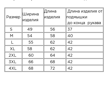
Длина
Длина изделия от
Ширина
Размер
изделия
подмышки
изделия
до конца рукава
S
49
56
37
M
54
58
40
L
55
62
42
XL
58
62
42
2XL
60
64
42
3XL
66
68
42
4XL
68
72
42