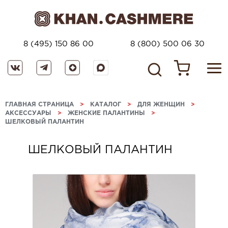
8 (495) 150 86 00
8 (800) 500 06 30
ГЛАВНАЯ СТРАНИЦА
>
КАТАЛОГ
>
ДЛЯ ЖЕНЩИН
>
АКСЕССУАРЫ
>
ЖЕНСКИЕ ПАЛАНТИНЫ
>
ШЕЛКОВЫЙ ПАЛАНТИН
ШЕЛКОВЫЙ ПАЛАНТИН