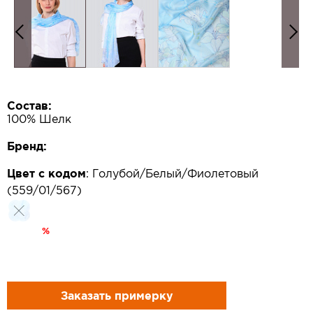
Состав:
100% Шелк
Бренд:
Цвет с кодом
:
Голубой/Белый/Фиолетовый
(559/01/567)
%
Заказать примерку