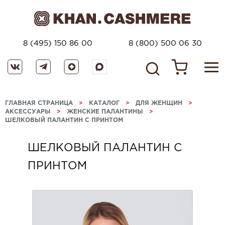
8 (495) 150 86 00
8 (800) 500 06 30
ГЛАВНАЯ СТРАНИЦА
>
КАТАЛОГ
>
ДЛЯ ЖЕНЩИН
>
АКСЕССУАРЫ
>
ЖЕНСКИЕ ПАЛАНТИНЫ
>
ШЕЛКОВЫЙ ПАЛАНТИН С ПРИНТОМ
ШЕЛКОВЫЙ ПАЛАНТИН С
ПРИНТОМ