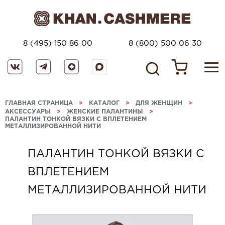
8 (495) 150 86 00
8 (800) 500 06 30
ГЛАВНАЯ СТРАНИЦА
>
КАТАЛОГ
>
ДЛЯ ЖЕНЩИН
>
АКСЕССУАРЫ
>
ЖЕНСКИЕ ПАЛАНТИНЫ
>
ПАЛАНТИН ТОНКОЙ ВЯЗКИ С ВПЛЕТЕНИЕМ
МЕТАЛЛИЗИРОВАННОЙ НИТИ
ПАЛАНТИН ТОНКОЙ ВЯЗКИ С
ВПЛЕТЕНИЕМ
МЕТАЛЛИЗИРОВАННОЙ НИТИ