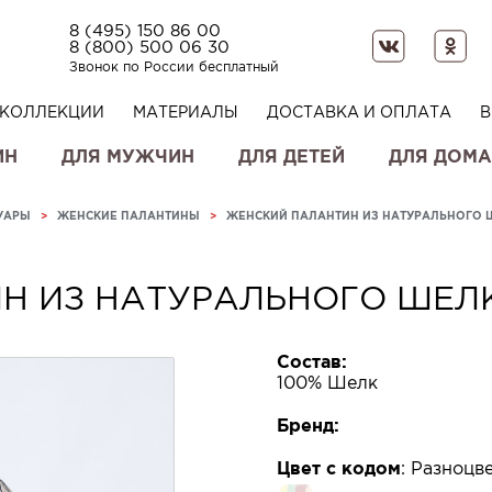
8 (495) 150 86 00
8 (800) 500 06 30
Звонок по России бесплатный
КОЛЛЕКЦИИ
МАТЕРИАЛЫ
ДОСТАВКА И ОПЛАТА
В
ИН
ДЛЯ МУЖЧИН
ДЛЯ ДЕТЕЙ
ДЛЯ ДОМА
УАРЫ
>
ЖЕНСКИЕ ПАЛАНТИНЫ
>
ЖЕНСКИЙ ПАЛАНТИН ИЗ НАТУРАЛЬНОГО 
Н ИЗ НАТУРАЛЬНОГО ШЕЛ
Состав:
100% Шелк
Бренд:
Цвет с кодом
:
Разноцве