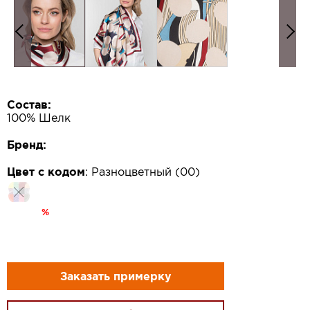
Состав:
100% Шелк
Бренд:
Цвет с кодом
:
Разноцветный (00)
%
Заказать примерку