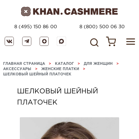
8 (495) 150 86 00
8 (800) 500 06 30
ГЛАВНАЯ СТРАНИЦА
>
КАТАЛОГ
>
ДЛЯ ЖЕНЩИН
>
АКСЕССУАРЫ
>
ЖЕНСКИЕ ПЛАТКИ
>
ШЕЛКОВЫЙ ШЕЙНЫЙ ПЛАТОЧЕК
ШЕЛКОВЫЙ ШЕЙНЫЙ
ПЛАТОЧЕК