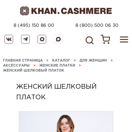
8 (495) 150 86 00
8 (800) 500 06 30
ГЛАВНАЯ СТРАНИЦА
>
КАТАЛОГ
>
ДЛЯ ЖЕНЩИН
>
АКСЕССУАРЫ
>
ЖЕНСКИЕ ПЛАТКИ
>
ЖЕНСКИЙ ШЕЛКОВЫЙ ПЛАТОК
ЖЕНСКИЙ ШЕЛКОВЫЙ
ПЛАТОК