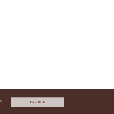
,
ПРИНЯТЬ