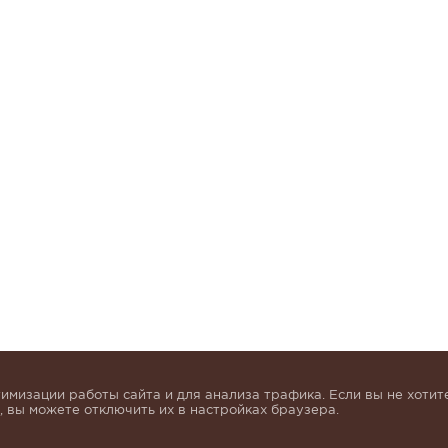
имизации работы сайта и для анализа трафика. Если вы не хотите
 вы можете отключить их в настройках браузера.