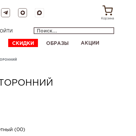
Корзина
ОЙТИ
АКЦИИ
СКИДКИ
ОБРАЗЫ
ТОРОННИЙ
СТОРОННИЙ
тный (00)