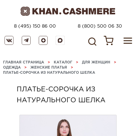
8 (495) 150 86 00
8 (800) 500 06 30
ГЛАВНАЯ СТРАНИЦА
>
КАТАЛОГ
>
ДЛЯ ЖЕНЩИН
>
ОДЕЖДА
>
ЖЕНСКИЕ ПЛАТЬЯ
>
ПЛАТЬЕ-СОРОЧКА ИЗ НАТУРАЛЬНОГО ШЕЛКА
ПЛАТЬЕ-СОРОЧКА ИЗ
НАТУРАЛЬНОГО ШЕЛКА