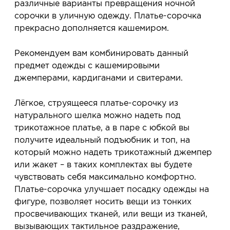
различные варианты превращения ночной
сорочки в уличную одежду. Платье-сорочка
прекрасно дополняется кашемиром.
Рекомендуем вам комбинировать данный
предмет одежды с кашемировыми
джемперами, кардиганами и свитерами.
Лёгкое, струящееся платье-сорочку из
натурального шелка можно надеть под
трикотажное платье, а в паре с юбкой вы
получите идеальный подъюбник и топ, на
который можно надеть трикотажный джемпер
или жакет – в таких комплектах вы будете
чувствовать себя максимально комфортно.
Платье-сорочка улучшает посадку одежды на
фигуре, позволяет носить вещи из тонких
просвечивающих тканей, или вещи из тканей,
вызывающих тактильное раздражение,