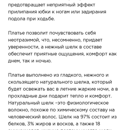
предотвращает неприятный эффект
прилипания юбки к ногам или задирания
подола при ходьбе.
Платье позволит почувствовать себя
неотразимой, что, несомненно, придает
уверенности, а нежный шелк в составе
обеспечит приятные ощущения, комфорт как
днем, так и ночью.
Платье выполнено из гладкого, нежного и
скользящего натурального шелка, который
будет освежать вас в летние жаркие ночи, а в
прохладные дни подарит тепло и комфорт.
Натуральный шелк –это физиологическое
волокно, похоже по химическому составу на
человеческий волос. Шелк на 97% состоит из
белков, 3% жиров и восков, а также 18