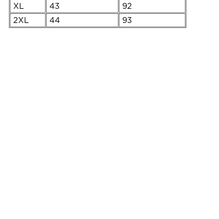
XL
43
92
2XL
44
93