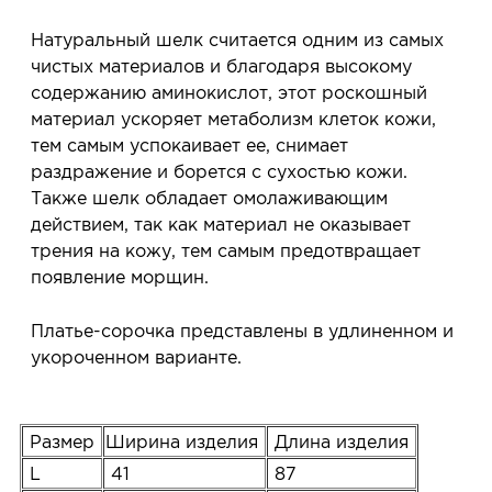
Натуральный шелк считается одним из самых
чистых материалов и благодаря высокому
содержанию аминокислот, этот роскошный
материал ускоряет метаболизм клеток кожи,
тем самым успокаивает ее, снимает
раздражение и борется с сухостью кожи.
Также шелк обладает омолаживающим
действием, так как материал не оказывает
трения на кожу, тем самым предотвращает
появление морщин.
Платье-сорочка представлены в удлиненном и
укороченном варианте.
Размер
Ширина изделия
Длина изделия
L
41
87