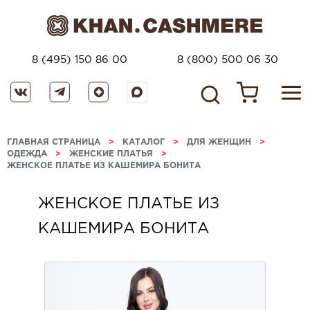
8 (495) 150 86 00
8 (800) 500 06 30
ГЛАВНАЯ СТРАНИЦА
>
КАТАЛОГ
>
ДЛЯ ЖЕНЩИН
>
ОДЕЖДА
>
ЖЕНСКИЕ ПЛАТЬЯ
>
ЖЕНСКОЕ ПЛАТЬЕ ИЗ КАШЕМИРА БОНИТА
ЖЕНСКОЕ ПЛАТЬЕ ИЗ
КАШЕМИРА БОНИТА