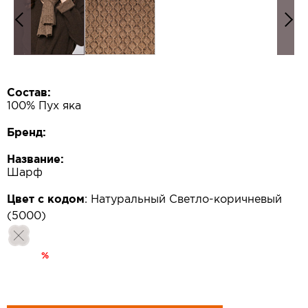
Состав:
100% Пух яка
Бренд:
Название:
Шарф
Цвет с кодом
:
Натуральный Светло-коричневый
(5000)
%