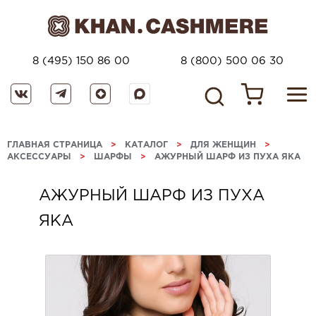
8 (495) 150 86 00
8 (800) 500 06 30
ГЛАВНАЯ СТРАНИЦА
>
КАТАЛОГ
>
ДЛЯ ЖЕНЩИН
>
АКСЕССУАРЫ
>
ШАРФЫ
>
АЖУРНЫЙ ШАРФ ИЗ ПУХА ЯКА
АЖУРНЫЙ ШАРФ ИЗ ПУХА
ЯКА