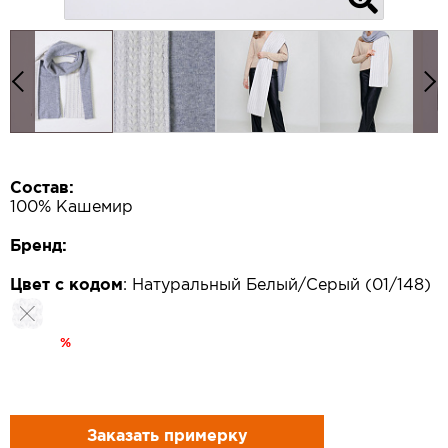
Состав:
100% Кашемир
Бренд:
Цвет с кодом
:
Натуральный Белый/Серый (01/148)
%
Заказать примерку