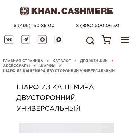
8 (495) 150 86 00
8 (800) 500 06 30
ГЛАВНАЯ СТРАНИЦА
>
КАТАЛОГ
>
ДЛЯ ЖЕНЩИН
>
АКСЕССУАРЫ
>
ШАРФЫ
>
ШАРФ ИЗ КАШЕМИРА ДВУСТОРОННИЙ УНИВЕРСАЛЬНЫЙ
ШАРФ ИЗ КАШЕМИРА
ДВУСТОРОННИЙ
УНИВЕРСАЛЬНЫЙ