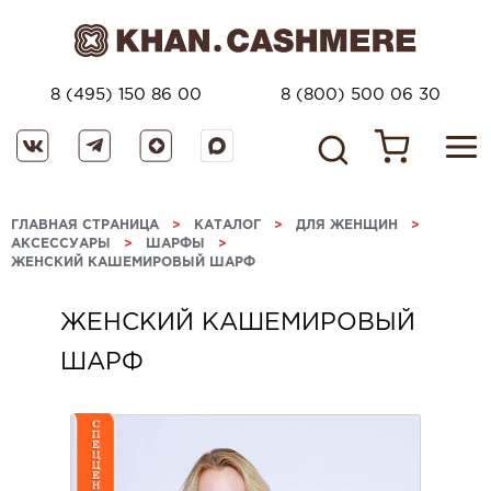
8 (495) 150 86 00
8 (800) 500 06 30
ГЛАВНАЯ СТРАНИЦА
>
КАТАЛОГ
>
ДЛЯ ЖЕНЩИН
>
АКСЕССУАРЫ
>
ШАРФЫ
>
ЖЕНСКИЙ КАШЕМИРОВЫЙ ШАРФ
ЖЕНСКИЙ КАШЕМИРОВЫЙ
ШАРФ