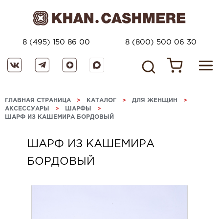
8 (495) 150 86 00
8 (800) 500 06 30
ГЛАВНАЯ СТРАНИЦА
>
КАТАЛОГ
>
ДЛЯ ЖЕНЩИН
>
АКСЕССУАРЫ
>
ШАРФЫ
>
ШАРФ ИЗ КАШЕМИРА БОРДОВЫЙ
ШАРФ ИЗ КАШЕМИРА
БОРДОВЫЙ