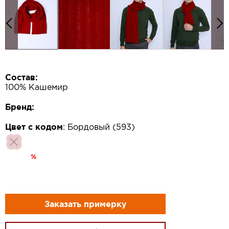
Состав:
100% Кашемир
Бренд:
Цвет с кодом
:
Бордовый (593)
%
Заказать примерку