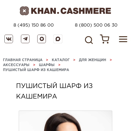
8 (495) 150 86 00
8 (800) 500 06 30
ГЛАВНАЯ СТРАНИЦА
>
КАТАЛОГ
>
ДЛЯ ЖЕНЩИН
>
АКСЕССУАРЫ
>
ШАРФЫ
>
ПУШИСТЫЙ ШАРФ ИЗ КАШЕМИРА
ПУШИСТЫЙ ШАРФ ИЗ
КАШЕМИРА