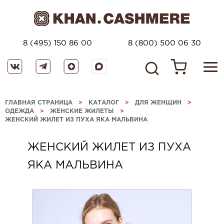
8 (495) 150 86 00
8 (800) 500 06 30
ГЛАВНАЯ СТРАНИЦА
>
КАТАЛОГ
>
ДЛЯ ЖЕНЩИН
>
ОДЕЖДА
>
ЖЕНСКИЕ ЖИЛЕТЫ
>
ЖЕНСКИЙ ЖИЛЕТ ИЗ ПУХА ЯКА МАЛЬВИНА
ЖЕНСКИЙ ЖИЛЕТ ИЗ ПУХА
ЯКА МАЛЬВИНА