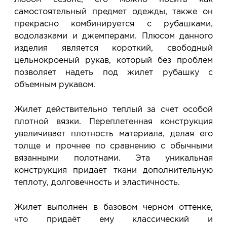
самостоятельный предмет одежды, также он
прекрасно комбинируется с рубашками,
водолазками и джемперами. Плюсом данного
изделия является короткий, свободный
цельнокроеный рукав, который без проблем
позволяет надеть под жилет рубашку с
объемным рукавом.
Жилет действительно теплый за счет особой
плотной вязки. Переплетенная конструкция
увеличивает плотность материала, делая его
толще и прочнее по сравнению с обычными
вязанными полотнами. Эта уникальная
конструкция придает ткани дополнительную
теплоту, долговечность и эластичность.
Жилет выполнен в базовом черном оттенке,
что придаёт ему классический и